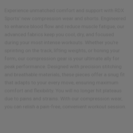
Experience unmatched comfort and support with
RDX
Sports' new compression wear and shorts. Engineered
to enhance blood flow and reduce muscle fatigue, our
advanced fabrics keep you cool, dry, and focused
during your most intense workouts. Whether you're
sprinting on the track, lifting weights, or honing your
form, our compression gear is your ultimate ally for
peak performance. Designed with precision stitching
and breathable materials, these pieces offer a snug fit
that adapts to your every move, ensuring maximum
comfort and flexibility. You will no longer hit plateaus
due to pains and strains. With our compression wear,
you can relish a pain-free, convenient workout session.