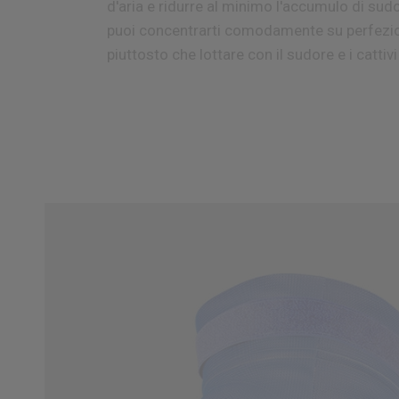
d'aria e
ridurre al minimo l'accumulo di sudo
puoi concentrarti comodamente su
perfezio
piuttosto che lottare con il sudore e i cattivi