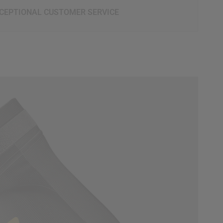
CEPTIONAL CUSTOMER SERVICE