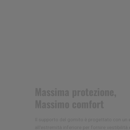
Massima protezione,
Massimo comfort
Il supporto del gomito è progettato con un 
all'estremità inferiore per fornire vestibilità