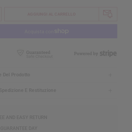
AGGIUNGI AL CARRELLO
ne Del Prodotto
i Spedizione E Restituzione
EE AND EASY RETURN
 GUARANTEE DAY